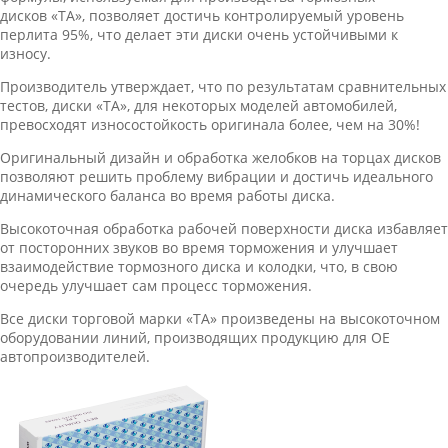
дисков «ТА», позволяет достичь контролируемый уровень
перлита 95%, что делает эти диски очень устойчивыми к
износу.
Производитель утверждает, что по результатам сравнительных
тестов, диски «ТА», для некоторых моделей автомобилей,
превосходят износостойкость оригинала более, чем на 30%!
Оригинальный дизайн и обработка желобков на торцах дисков
позволяют решить проблему вибрации и достичь идеального
динамического баланса во время работы диска.
Высокоточная обработка рабочей поверхности диска избавляет
от посторонних звуков во время торможения и улучшает
взаимодействие тормозного диска и колодки, что, в свою
очередь улучшает сам процесс торможения.
Все диски торговой марки «ТА» произведены на высокоточном
оборудовании линий, производящих продукцию для ОЕ
автопроизводителей.