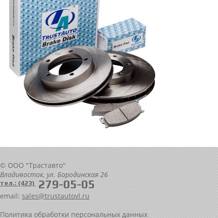
© ООО "Траставто"
Владивосток, ул. Бородинская 26
279-05-05
тел.: (423)
email:
sales@trustautovl.ru
Политика обработки персональных данных