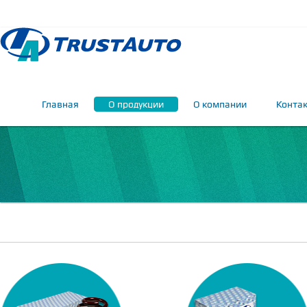
Главная
О продукции
О компании
Конта