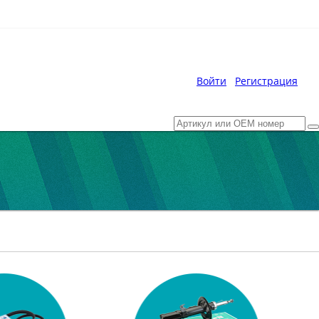
Войти
Регистрация