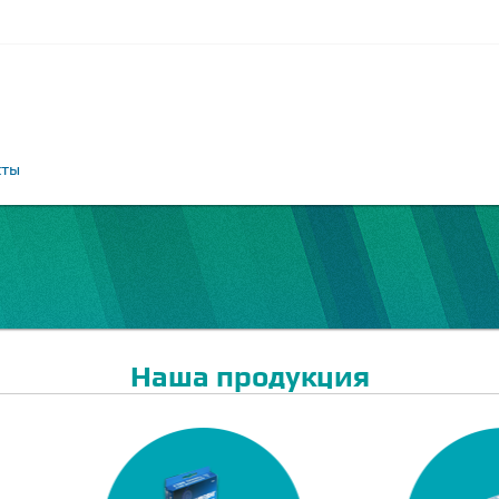
кты
Наша продукция